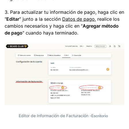
3. Para actualizar tu información de pago, haga clic en
"
Editar
" junto a la sección
Datos
de pago
, realice los
cambios necesarios y haga clic en "
Agregar método
de pago
" cuando haya terminado.
Editor de Información de Facturación -E
scritorio