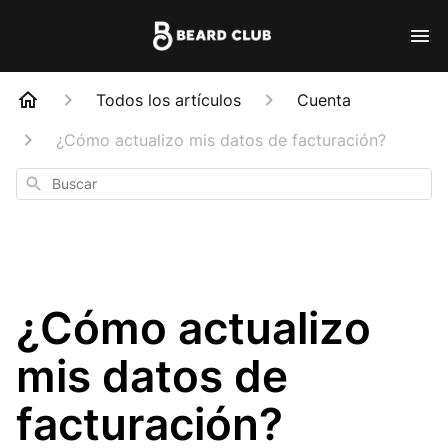
Todos los artículos
Cuenta
¿Cómo actualizo mis datos de facturación?
Buscar
¿Cómo actualizo
mis datos de
facturación?