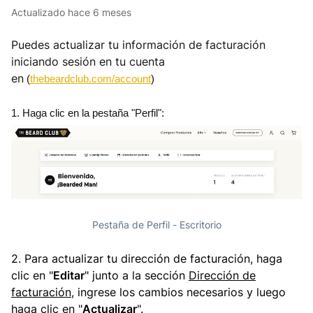
Actualizado
hace 6 meses
Puedes actualizar tu información de facturación
iniciando sesión en tu cuenta
en
(
thebeardclub.com/account
)
1. Haga clic en la pestaña "Perfil":
Pestaña de Perfil - Escritorio
2. Para actualizar tu dirección de facturación, haga
clic en "
Editar
" junto a la sección
Dirección de
facturación
, ingrese los cambios necesarios y luego
haga clic en "
Actualizar
".