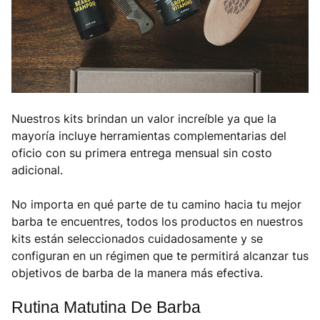
Nuestros kits brindan un valor increíble ya que la
mayoría incluye herramientas complementarias del
oficio con su primera entrega mensual sin costo
adicional.
No importa en qué parte de tu camino hacia tu mejor
barba te encuentres, todos los productos en nuestros
kits están seleccionados cuidadosamente y se
configuran en un régimen que te permitirá alcanzar tus
objetivos de barba de la manera más efectiva.
Rutina Matutina De Barba