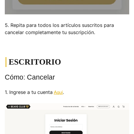
5. Repita para todos los artículos suscritos para
cancelar completamente tu suscripción.
|
ESCRITORIO
Cómo: Cancelar
1. Ingrese a tu cuenta
Aquí
.