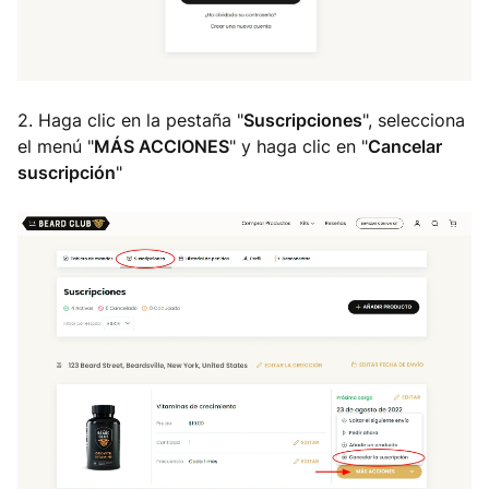
2. Haga clic en la pestaña "
Suscripciones
", selecciona
el menú "
MÁS ACCIONES
" y haga clic en "
Cancelar
suscripción
"