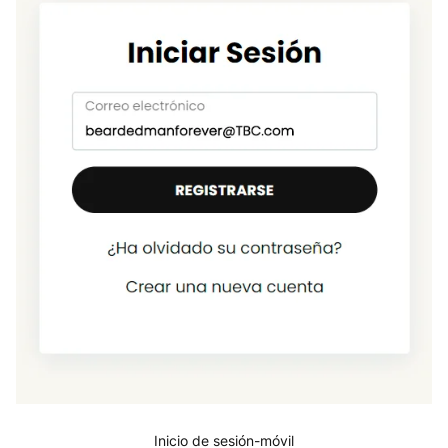
Inicio de sesión-móvil